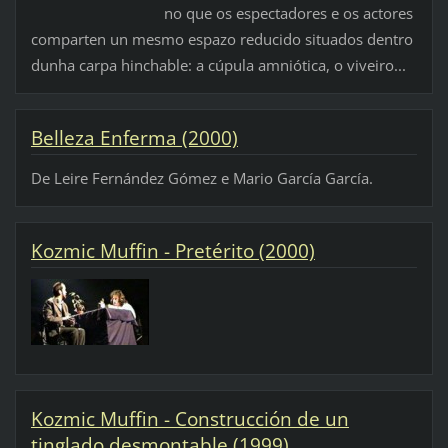
no que os espectadores e os actores
comparten un mesmo espazo reducido situados dentro
dunha carpa hinchable: a cúpula amniótica, o viveiro...
Belleza Enferma (2000)
De Leire Fernández Gómez e Mario García García.
Kozmic Muffin - Pretérito (2000)
Kozmic Muffin - Construcción de un
tinglado desmontable (1999)