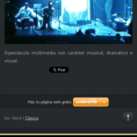
Espectáculo multimedia con carácter musical, dramático e
visual.
Haz tu página web gratis
Ver:
Móvil
|
Clásica