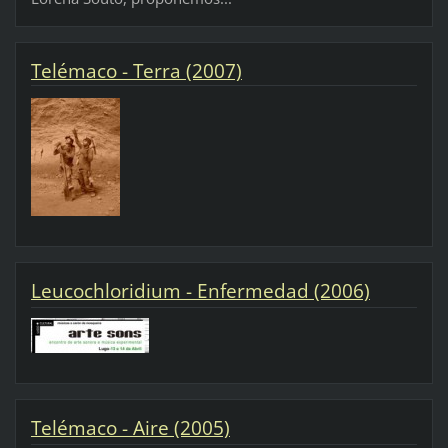
Telémaco - Terra (2007)
Leucochloridium - Enfermedad (2006)
Telémaco - Aire (2005)