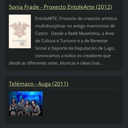
Sonia Frade - Proxecto EntoleArte (2012)
EntoleARTE_Proxecto de creación artística
multidisciplinar no antigo manicomio de
Castro Desde a Rede Museística, a Área
de Cultura e Turismo e a de Benestar
Social e Deporte da Deputación de Lugo,
convocamos a todos os creadores que
desde as diferentes artes, técnicas e ideas (nas...
Telémaco - Auga (2011)