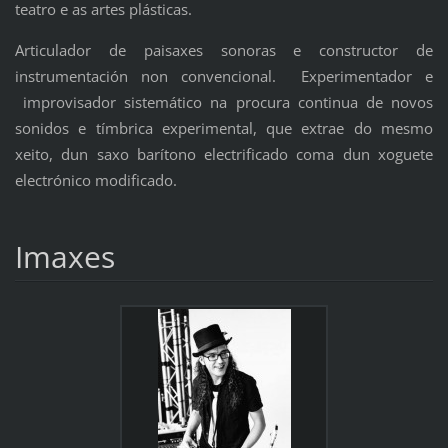
teatro e as artes plásticas.
Articulador de paisaxes sonoras e constructor de
instrumentación non convencional. Experimentador e
improvisador sistemático na procura continua de novos
sonidos e tímbrica experimental, que extrae do mesmo
xeito, dun saxo barítono electrificado coma dun xoguete
electrónico modificado.
Imaxes