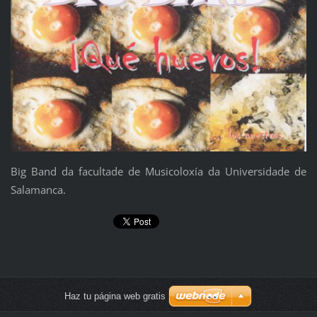
Big Band da facultade de Musicoloxía da Universidade de
Salamanca.
Haz tu página web gratis