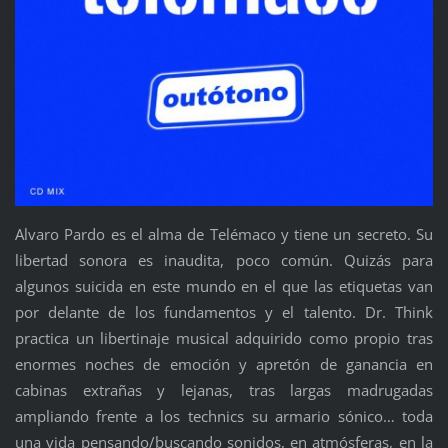
Alvaro Pardo es el alma de Telémaco y tiene un secreto. Su
libertad sonora es inaudita, poco común. Quizás para
algunos suicida en este mundo en el que las etiquetas van
por delante de los fundamentos y el talento. Dr. Think
practica un libertinaje musical adquirido como propio tras
enormes noches de emoción y apretón de ganancia en
cabinas extrañas y lejanas, tras largas madrugadas
ampliando frente a los technics su armario sónico… toda
una vida pensando/buscando sonidos, en atmósferas, en la