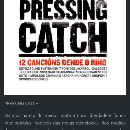
PRESSING CATCH
Vivimos na era do medo: limita a nosa liberdade e fainos
manipulables, bonecos das novas tecnoloxías, dos medios