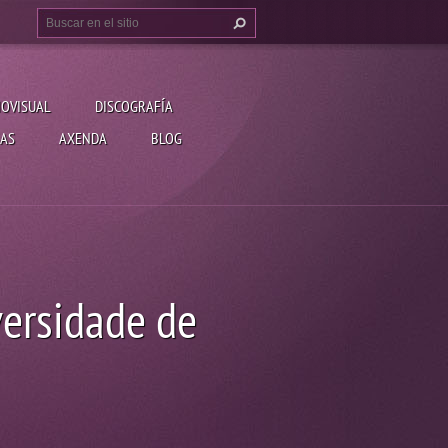
IOVISUAL
DISCOGRAFÍA
AS
AXENDA
BLOG
ersidade de