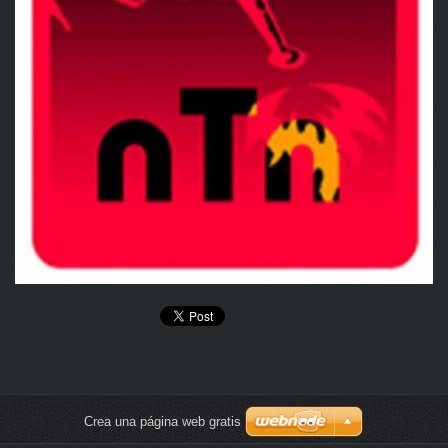
Crea una página web gratis