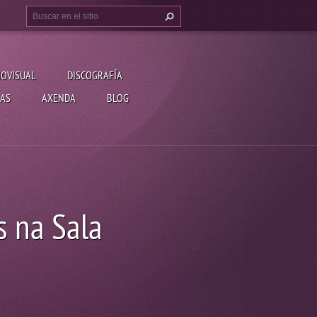
IOVISUAL
DISCOGRAFÍA
AS
AXENDA
BLOG
s na Sala