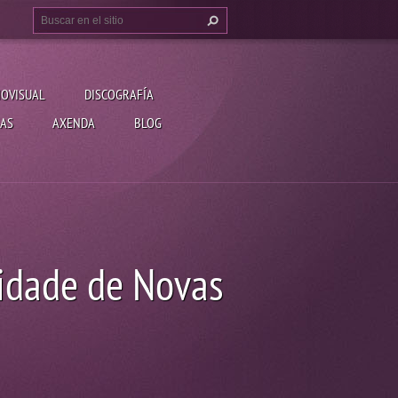
IOVISUAL
DISCOGRAFÍA
AS
AXENDA
BLOG
idade de Novas