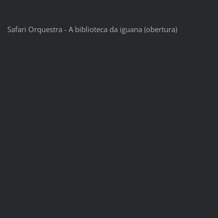
Safari Orquestra - A biblioteca da iguana (obertura)