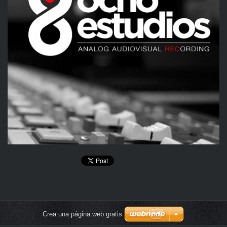
Crea una página web gratis