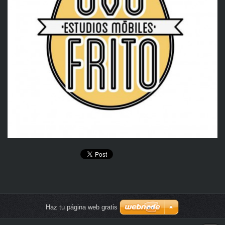
Haz tu página web gratis